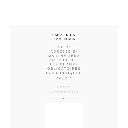
LAISSER UN
COMMENTAIRE
VOTRE
ADRESSE E-
MAIL NE SERA
PAS PUBLIÉE.
LES CHAMPS
OBLIGATOIRES
SONT INDIQUÉS
*
AVEC
VOTRE
COMMENTAIRE
*