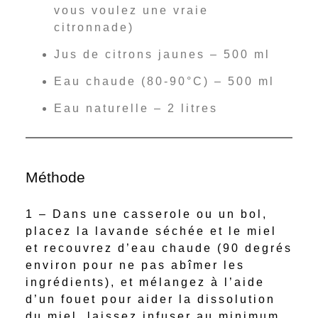
vous voulez une vraie
citronnade)
Jus de citrons jaunes – 500 ml
Eau chaude (80-90°C) – 500 ml
Eau naturelle – 2 litres
Méthode
1 – Dans une casserole ou un bol,
placez la lavande séchée et le miel
et recouvrez d’eau chaude (90 degrés
environ pour ne pas abîmer les
ingrédients), et mélangez à l’aide
d’un fouet pour aider la dissolution
du miel, laissez infuser au minimum