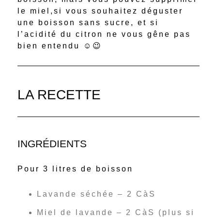
le miel,si vous souhaitez déguster
une boisson sans sucre, et si
l’acidité du citron ne vous gêne pas
bien entendu ☺️😉
LA RECETTE
INGRÉDIENTS
Pour 3 litres de boisson
Lavande séchée – 2 CàS
Miel de lavande – 2 CàS (plus si