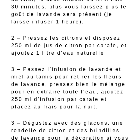
30 minutes, plus vous laissez plus le
goût de lavande sera présent (je
laisse infuser 1 heure).
2 – Pressez les citrons et disposez
250 ml de jus de citron par carafe, et
ajoutez 1 litre d’eau naturelle.
3 – Passez l’infusion de lavande et
miel au tamis pour retirer les fleurs
de lavande, pressez bien le mélange
pour en extraire toute l’eau, ajoutez
250 ml d’infusion par carafe et
placez au frais pour la nuit.
3 – Dégustez avec des glaçons, une
rondelle de citron et des brindilles
de lavande pour la décoration si vous