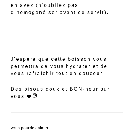
en avez (n’oubliez pas
d’homogénéiser avant de servir).
J’espère que cette boisson vous
permettra de vous hydrater et de
vous rafraîchir tout en douceur,
Des bisous doux et BON-heur sur
vous ❤️😇
vous pourriez aimer