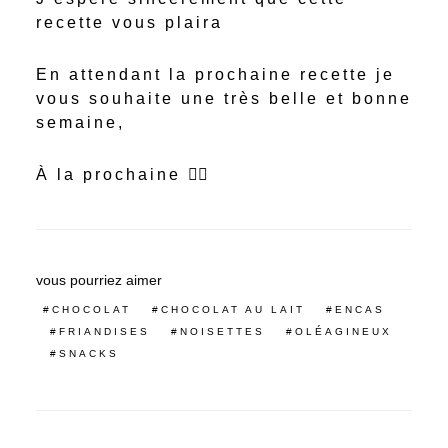
recette vous plaira
En attendant la prochaine recette je
vous souhaite une très belle et bonne
semaine,
À la prochaine ✌🏻
vous pourriez aimer
CHOCOLAT
CHOCOLAT AU LAIT
ENCAS
FRIANDISES
NOISETTES
OLÉAGINEUX
SNACKS