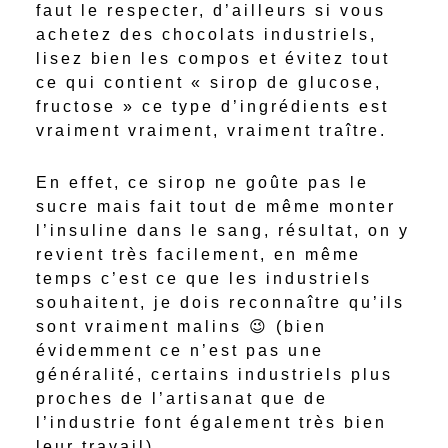
faut le respecter, d’ailleurs si vous
achetez des chocolats industriels,
lisez bien les compos et évitez tout
ce qui contient « sirop de glucose,
fructose » ce type d’ingrédients est
vraiment vraiment, vraiment traître.
En effet, ce sirop ne goûte pas le
sucre mais fait tout de même monter
l’insuline dans le sang, résultat, on y
revient très facilement, en même
temps c’est ce que les industriels
souhaitent, je dois reconnaître qu’ils
sont vraiment malins 😉 (bien
évidemment ce n’est pas une
généralité, certains industriels plus
proches de l’artisanat que de
l’industrie font également très bien
leur travail)