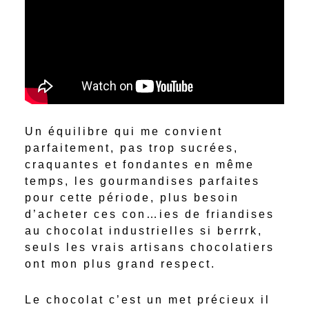
Un équilibre qui me convient
parfaitement, pas trop sucrées,
craquantes et fondantes en même
temps, les gourmandises parfaites
pour cette période, plus besoin
d’acheter ces con…ies de friandises
au chocolat industrielles si berrrk,
seuls les vrais artisans chocolatiers
ont mon plus grand respect.
Le chocolat c’est un met précieux il