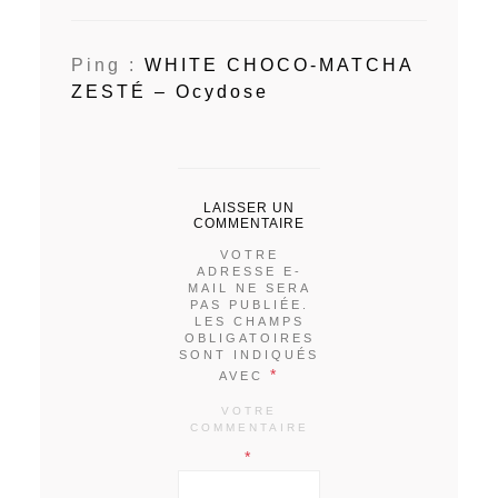
Ping :
WHITE CHOCO-MATCHA
ZESTÉ – Ocydose
LAISSER UN
COMMENTAIRE
VOTRE
ADRESSE E-
MAIL NE SERA
PAS PUBLIÉE.
LES CHAMPS
OBLIGATOIRES
SONT INDIQUÉS
*
AVEC
VOTRE
COMMENTAIRE
*