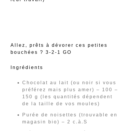
Allez, prêts à dévorer ces petites
bouchées ? 3-2-1 GO
Ingrédients
Chocolat au lait (ou noir si vous
préférez mais plus amer) – 100 –
150 g (les quantités dépendent
de la taille de vos moules)
Purée de noisettes (trouvable en
magasin bio) – 2 c.à.S