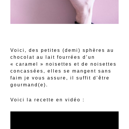
Voici, des petites (demi) sphères au
chocolat au lait fourrées d’un
« caramel » noisettes et de noisettes
concassées, elles se mangent sans
faim je vous assure, il suffit d’être
gourmand(e).
Voici la recette en vidéo :