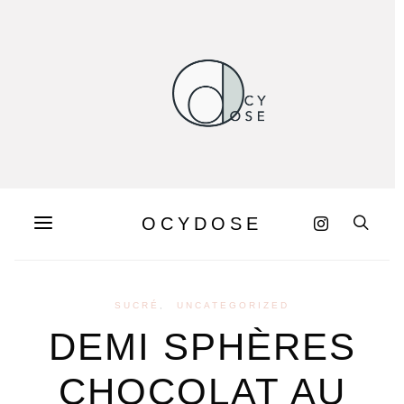
OCYDOSE
SUCRÉ
UNCATEGORIZED
DEMI SPHÈRES
CHOCOLAT AU