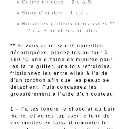
Crème de coco – 2 c.à.S
Sirop d’érable – 1 c.à.c
Noisettes grillées concassées **
– 2 c.à.S bombées ou plus
** Si vous achetez des noisettes
décortiquées, placez les au four à
180 °C une dizaine de minutes pour
les faire griller, une fois refroidies,
frictionnez les entre elles à l’aide
d’un torchon afin que les peaux se
détachent. Puis concassez les
grossièrement à l’aide d’un couteau.
1 – Faites fondre le chocolat au bain
marie, et venez tapisser le fond de
vos moules en faisant remonter le