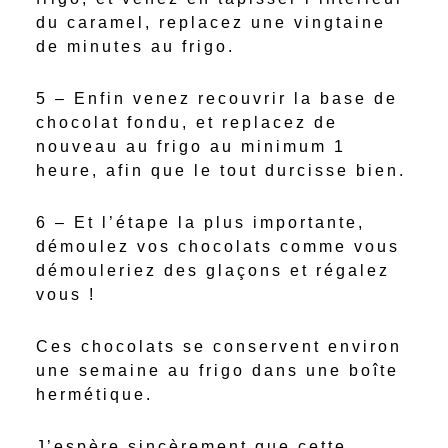
du caramel, replacez une vingtaine
de minutes au frigo.
5 – Enfin venez recouvrir la base de
chocolat fondu, et replacez de
nouveau au frigo au minimum 1
heure, afin que le tout durcisse bien.
6 – Et l’étape la plus importante,
démoulez vos chocolats comme vous
démouleriez des glaçons et régalez
vous !
Ces chocolats se conservent environ
une semaine au frigo dans une boîte
hermétique.
J’espère sincèrement que cette