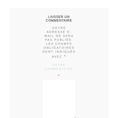
LAISSER UN
COMMENTAIRE
VOTRE
ADRESSE E-
MAIL NE SERA
PAS PUBLIÉE.
LES CHAMPS
OBLIGATOIRES
SONT INDIQUÉS
*
AVEC
VOTRE
COMMENTAIRE
*