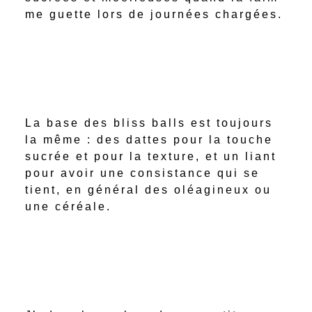
me guette lors de journées chargées.
La base des bliss balls est toujours
la même : des dattes pour la touche
sucrée et pour la texture, et un liant
pour avoir une consistance qui se
tient, en général des oléagineux ou
une céréale.