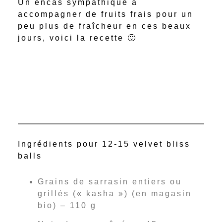
Un encas sympathique à
accompagner de fruits frais pour un
peu plus de fraîcheur en ces beaux
jours, voici la recette 🙂
Ingrédients pour 12-15 velvet bliss
balls
Grains de sarrasin entiers ou
grillés (« kasha ») (en magasin
bio) – 110 g