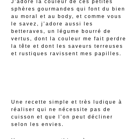
J’adore la couleur de ces petites
sphères gourmandes qui font du bien
au moral et au body, et comme vous
le savez, j’adore aussi les
betteraves, un légume bourré de
vertus, dont la couleur me fait perdre
la tête et dont les saveurs terreuses
et rustiques ravissent mes papilles.
Une recette simple et très ludique à
réaliser qui ne nécessite pas de
cuisson et que l’on peut décliner
selon les envies.