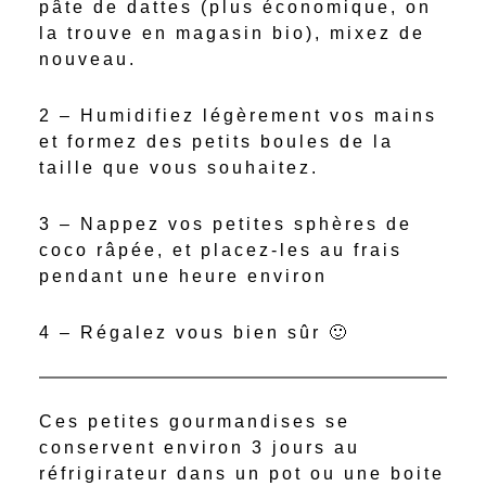
pâte de dattes (plus économique, on
la trouve en magasin bio), mixez de
nouveau.
2 – Humidifiez légèrement vos mains
et formez des petits boules de la
taille que vous souhaitez.
3 – Nappez vos petites sphères de
coco râpée, et placez-les au frais
pendant une heure environ
4 – Régalez vous bien sûr 🙂
Ces petites gourmandises se
conservent environ 3 jours au
réfrigirateur dans un pot ou une boite