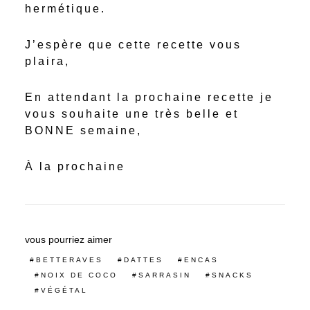
hermétique.
J’espère que cette recette vous
plaira,
En attendant la prochaine recette je
vous souhaite une très belle et
BONNE semaine,
À la prochaine
vous pourriez aimer
BETTERAVES
DATTES
ENCAS
NOIX DE COCO
SARRASIN
SNACKS
VÉGÉTAL