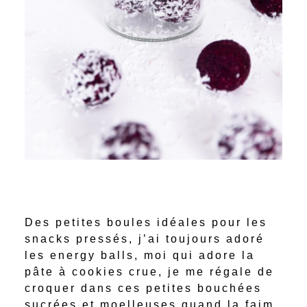
Des petites boules idéales pour les
snacks pressés, j’ai toujours adoré
les energy balls, moi qui adore la
pâte à cookies crue, je me régale de
croquer dans ces petites bouchées
sucrées et moelleuses quand la faim