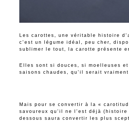
Les carottes, une véritable histoire d
c’est un légume idéal, peu cher, dispo
sublimer le tout, la carotte présente 
Elles sont si douces, si moelleuses et
saisons chaudes, qu’il serait vraimen
Mais pour se convertir à la « carotit
savoureux qu’il ne l’est déjà (histoir
dessous saura convertir les plus scep