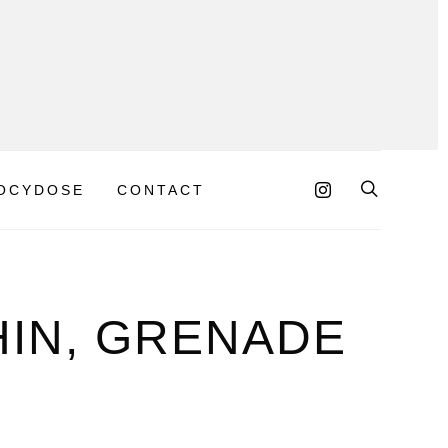
OCYDOSE
CONTACT
HIN, GRENADE