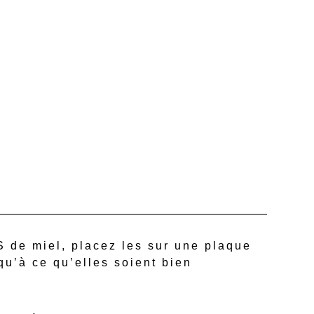
S de miel, placez les sur une plaque
qu’à ce qu’elles soient bien