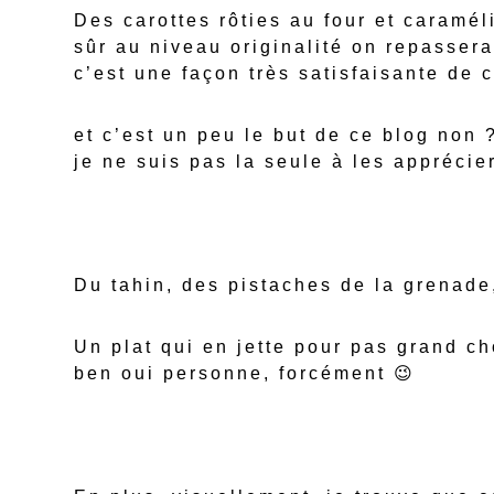
Des carottes rôties au four et caramé
sûr au niveau originalité on repassera
c’est une façon très satisfaisante de
et c’est un peu le but de ce blog non
je ne suis pas la seule à les apprécier
Du tahin, des pistaches de la grenad
Un plat qui en jette pour pas grand ch
ben oui personne, forcément 😉