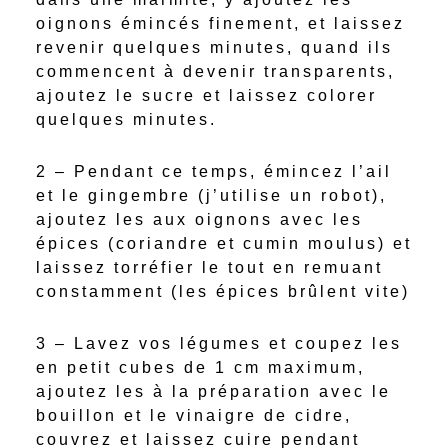
oignons émincés finement, et laissez
revenir quelques minutes, quand ils
commencent à devenir transparents,
ajoutez le sucre et laissez colorer
quelques minutes.
2 – Pendant ce temps, émincez l’ail
et le gingembre (j’utilise un robot),
ajoutez les aux oignons avec les
épices (coriandre et cumin moulus) et
laissez torréfier le tout en remuant
constamment (les épices brûlent vite)
3 – Lavez vos légumes et coupez les
en petit cubes de 1 cm maximum,
ajoutez les à la préparation avec le
bouillon et le vinaigre de cidre,
couvrez et laissez cuire pendant