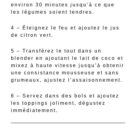
environ 30 minutes jusqu’à ce que
les légumes soient tendres.
4 – Éteignez le feu et ajoutez le jus
de citron vert.
5 – Transférez le tout dans un
blender en ajoutant le lait de coco et
mixez à haute vitesse jusqu’à obtenir
une consistance mousseuse et sans
grumeaux, ajustez l’assaisonnement.
6 – Servez dans des bols et ajoutez
les toppings joliment, dégustez
immédiatement.