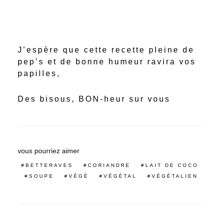
J’espère que cette recette pleine de
pep’s et de bonne humeur ravira vos
papilles,
Des bisous, BON-heur sur vous
vous pourriez aimer
BETTERAVES
CORIANDRE
LAIT DE COCO
SOUPE
VÉGÉ
VÉGÉTAL
VÉGÉTALIEN