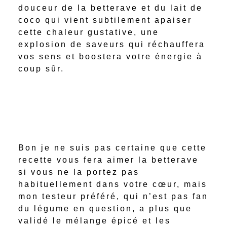
douceur de la betterave et du lait de
coco qui vient subtilement apaiser
cette chaleur gustative, une
explosion de saveurs qui réchauffera
vos sens et boostera votre énergie à
coup sûr.
Bon je ne suis pas certaine que cette
recette vous fera aimer la betterave
si vous ne la portez pas
habituellement dans votre cœur, mais
mon testeur préféré, qui n’est pas fan
du légume en question, a plus que
validé le mélange épicé et les