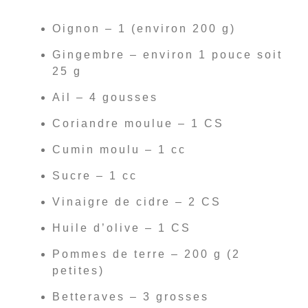
Oignon – 1 (environ 200 g)
Gingembre – environ 1 pouce soit
25 g
Ail – 4 gousses
Coriandre moulue – 1 CS
Cumin moulu – 1 cc
Sucre – 1 cc
Vinaigre de cidre – 2 CS
Huile d’olive – 1 CS
Pommes de terre – 200 g (2
petites)
Betteraves – 3 grosses