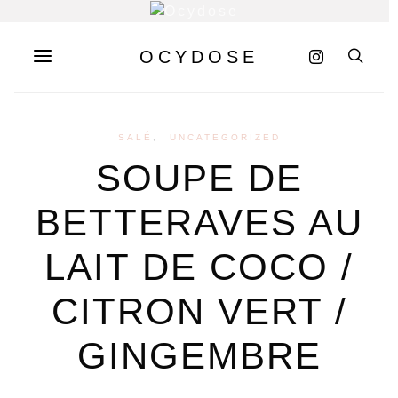
OCYDOSE
SALÉ
UNCATEGORIZED
SOUPE DE
BETTERAVES AU
LAIT DE COCO /
CITRON VERT /
GINGEMBRE