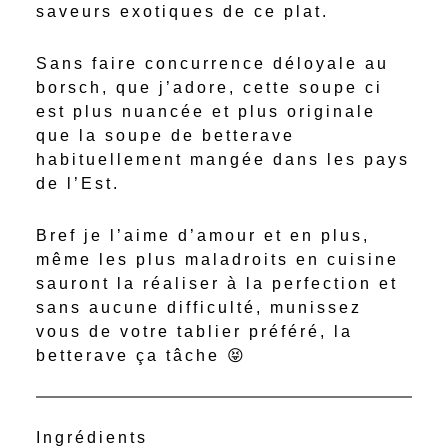
saveurs exotiques de ce plat.
Sans faire concurrence déloyale au
borsch, que j’adore, cette soupe ci
est plus nuancée et plus originale
que la soupe de betterave
habituellement mangée dans les pays
de l’Est.
Bref je l’aime d’amour et en plus,
même les plus maladroits en cuisine
sauront la réaliser à la perfection et
sans aucune difficulté, munissez
vous de votre tablier préféré, la
betterave ça tâche 😝
Ingrédients