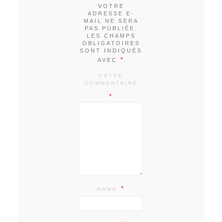
VOTRE
ADRESSE E-
MAIL NE SERA
PAS PUBLIÉE.
LES CHAMPS
OBLIGATOIRES
SONT INDIQUÉS
*
AVEC
VOTRE
COMMENTAIRE
*
*
NAME