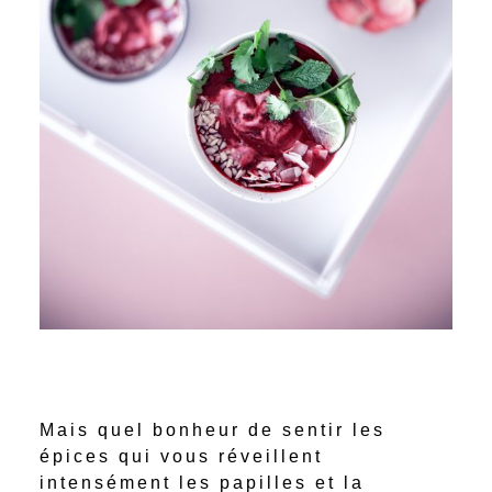
Mais quel bonheur de sentir les
épices qui vous réveillent
intensément les papilles et la