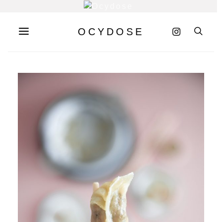
OCYDOSE