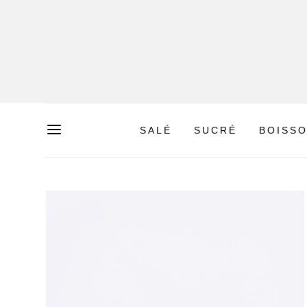
SALÉ
SUCRÉ
BOISS