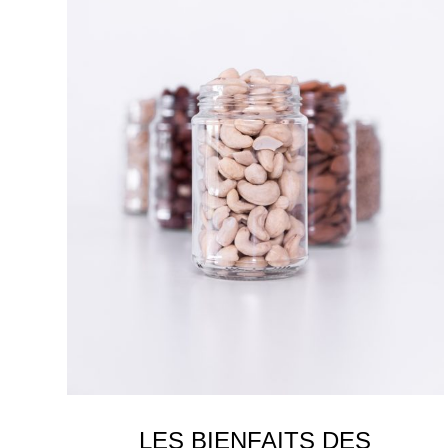
LES BIENFAITS DES