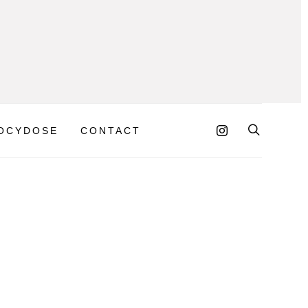
OCYDOSE
CONTACT