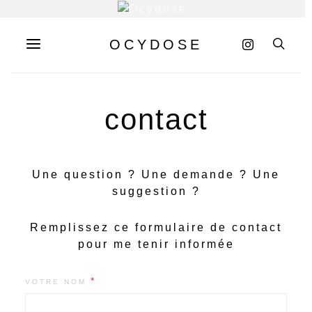
OCYDOSE
contact
Une question ? Une demande ? Une
suggestion ?
Remplissez ce formulaire de contact
pour me tenir informée
*
VOTRE NOM