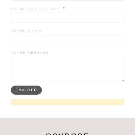
*
VOTRE ADRESSE MAIL
VOTRE SUJET
VOTRE MESSAGE