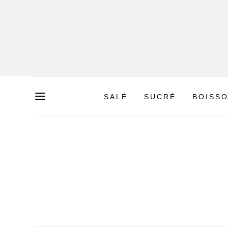
SALÉ
SUCRÉ
BOISS