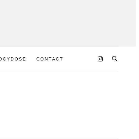
OCYDOSE
CONTACT