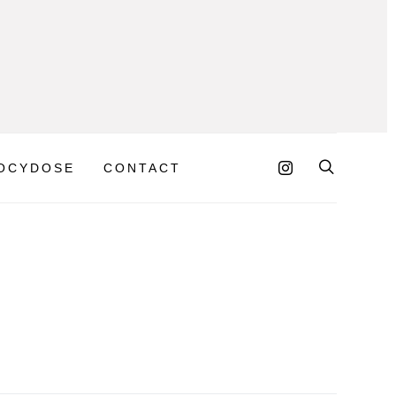
OCYDOSE
CONTACT