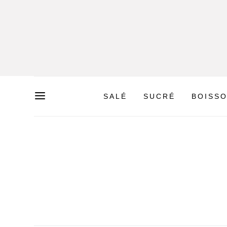
SALÉ
SUCRÉ
BOISS