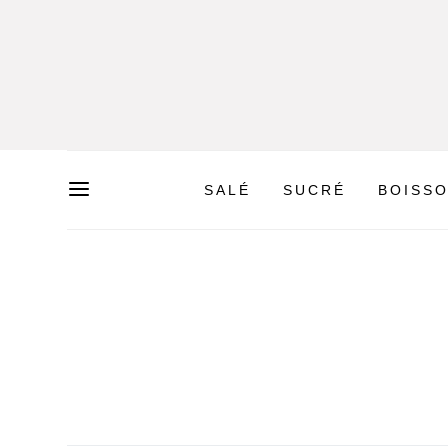
SALÉ
SUCRÉ
BOISS