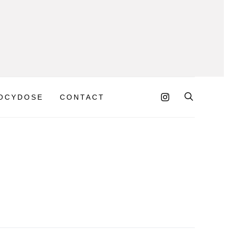
OCYDOSE
CONTACT