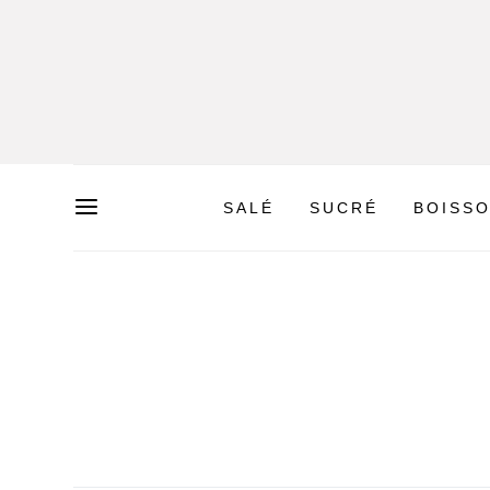
SALÉ
SUCRÉ
BOISS