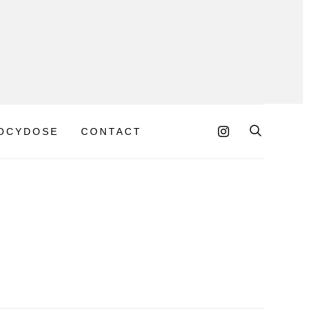
OCYDOSE
CONTACT