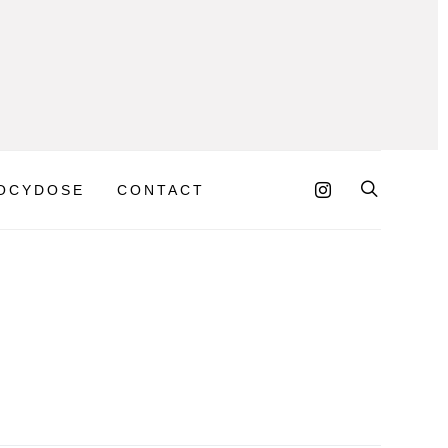
OCYDOSE
CONTACT