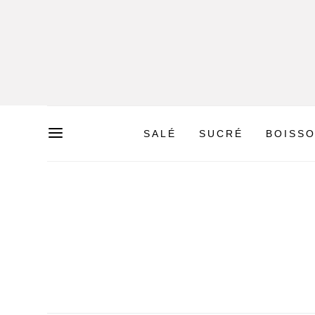
SALÉ
SUCRÉ
BOISS