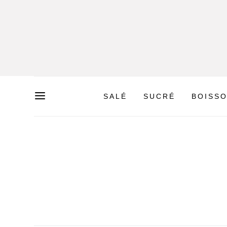
SALÉ
SUCRÉ
BOISS