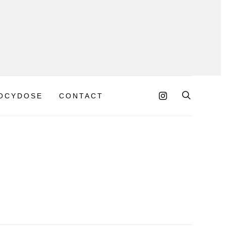
OCYDOSE
CONTACT