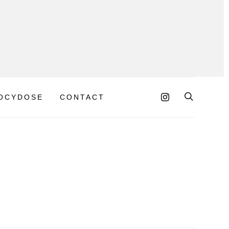
OCYDOSE
CONTACT