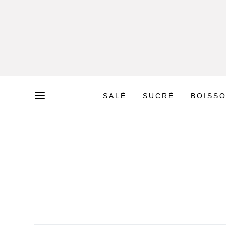
SALÉ
SUCRÉ
BOISS