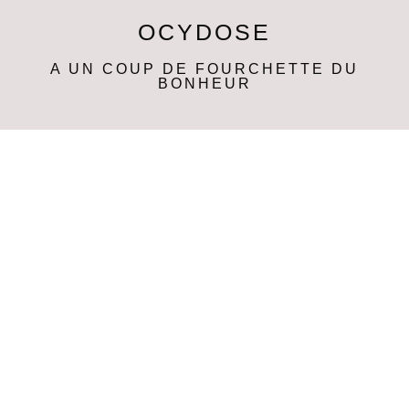
OCYDOSE
A UN COUP DE FOURCHETTE DU
BONHEUR