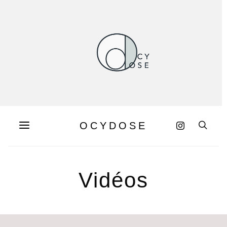
OCYDOSE
Vidéos